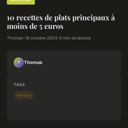
10 recettes de plats principaux à
moins de 5 euros
Thomas
•
16 octobre 2024
•
5 min de lecture
Thomas
T
TAGS
Bon plan