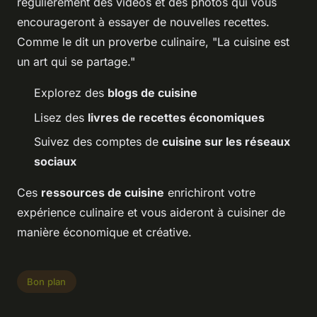
régulièrement des vidéos et des photos qui vous
encourageront à essayer de nouvelles recettes.
Comme le dit un proverbe culinaire, "La cuisine est
un art qui se partage."
Explorez des
blogs de cuisine
Lisez des
livres de recettes économiques
Suivez des comptes de
cuisine sur les réseaux
sociaux
Ces
ressources de cuisine
enrichiront votre
expérience culinaire et vous aideront à cuisiner de
manière économique et créative.
Bon plan