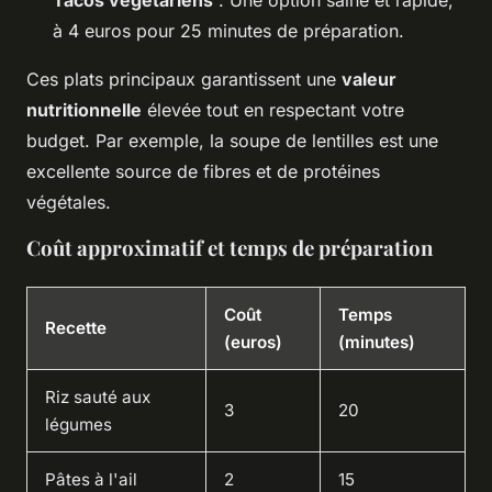
à 4 euros pour 25 minutes de préparation.
Ces plats principaux garantissent une
valeur
nutritionnelle
élevée tout en respectant votre
budget. Par exemple, la soupe de lentilles est une
excellente source de fibres et de protéines
végétales.
Coût approximatif et temps de préparation
Coût
Temps
Recette
(euros)
(minutes)
Riz sauté aux
3
20
légumes
Pâtes à l'ail
2
15