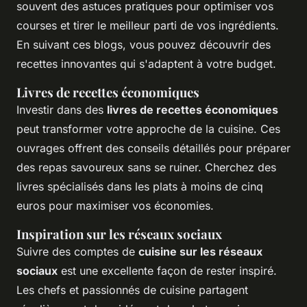
souvent des astuces pratiques pour optimiser vos
courses et tirer le meilleur parti de vos ingrédients.
En suivant ces blogs, vous pouvez découvrir des
recettes innovantes qui s'adaptent à votre budget.
Livres de recettes économiques
Investir dans des
livres de recettes économiques
peut transformer votre approche de la cuisine. Ces
ouvrages offrent des conseils détaillés pour préparer
des repas savoureux sans se ruiner. Cherchez des
livres spécialisés dans les plats à moins de cinq
euros pour maximiser vos économies.
Inspiration sur les réseaux sociaux
Suivre des comptes de
cuisine sur les réseaux
sociaux
est une excellente façon de rester inspiré.
Les chefs et passionnés de cuisine partagent