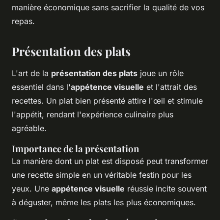
manière économique sans sacrifier la qualité de vos
repas.
Présentation des plats
L'art de la
présentation des plats
joue un rôle
essentiel dans l'
appétence visuelle
et l'attrait des
recettes. Un plat bien présenté attire l'œil et stimule
l'appétit, rendant l'expérience culinaire plus
agréable.
Importance de la présentation
La manière dont un plat est disposé peut transformer
une recette simple en un véritable festin pour les
yeux. Une
appétence visuelle
réussie incite souvent
à déguster, même les plats les plus économiques.