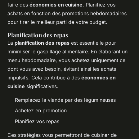
faire des
économies en cuisine
. Planifiez vos
achats en fonction des promotions hebdomadaires
pour tirer le meilleur parti de votre budget.
Planification des repas
La
planification des repas
est essentielle pour
minimiser le gaspillage alimentaire. En élaborant un
menu hebdomadaire, vous achetez uniquement ce
dont vous avez besoin, évitant ainsi les achats
impulsifs. Cela contribue à des
économies en
cuisine
significatives.
Remplacez la viande par des légumineuses
Achetez en promotion
Planifiez vos repas
Ces stratégies vous permettront de cuisiner de