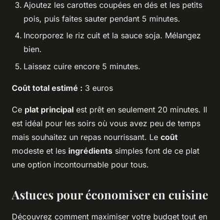
Ajoutez les carottes coupées en dés et les petits
pois, puis faites sauter pendant 5 minutes.
Incorporez le riz cuit et la sauce soja. Mélangez
bien.
Laissez cuire encore 5 minutes.
Coût total estimé :
3 euros
Ce
plat principal
est prêt en seulement 20 minutes. Il
est idéal pour les soirs où vous avez peu de temps
mais souhaitez un repas nourrissant. Le
coût
modeste et les
ingrédients
simples font de ce plat
une option incontournable pour tous.
Astuces pour économiser en cuisine
Découvrez comment maximiser votre budget tout en