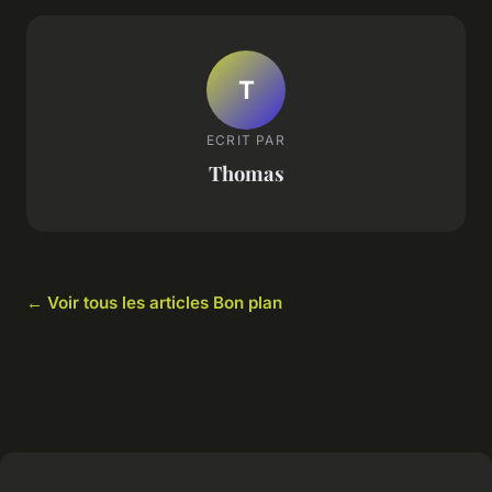
T
ECRIT PAR
Thomas
← Voir tous les articles Bon plan