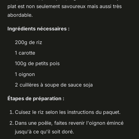
plat est non seulement savoureux mais aussi très
abordable.
Ingrédients nécessaires :
200g de riz
1 carotte
100g de petits pois
1 oignon
2 cuillères à soupe de sauce soja
Étapes de préparation :
Cuisez le riz selon les instructions du paquet.
Dans une poêle, faites revenir l'oignon émincé
jusqu'à ce qu'il soit doré.