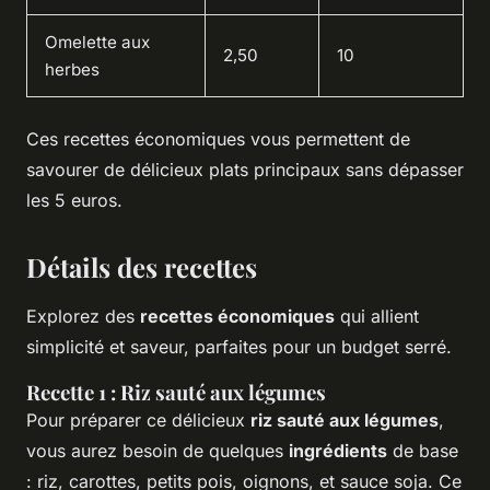
Omelette aux
2,50
10
herbes
Ces recettes économiques vous permettent de
savourer de délicieux plats principaux sans dépasser
les 5 euros.
Détails des recettes
Explorez des
recettes économiques
qui allient
simplicité et saveur, parfaites pour un budget serré.
Recette 1 : Riz sauté aux légumes
Pour préparer ce délicieux
riz sauté aux légumes
,
vous aurez besoin de quelques
ingrédients
de base
: riz, carottes, petits pois, oignons, et sauce soja. Ce