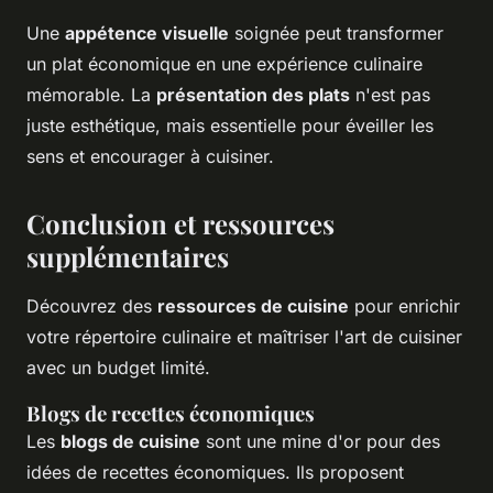
Une
appétence visuelle
soignée peut transformer
un plat économique en une expérience culinaire
mémorable. La
présentation des plats
n'est pas
juste esthétique, mais essentielle pour éveiller les
sens et encourager à cuisiner.
Conclusion et ressources
supplémentaires
Découvrez des
ressources de cuisine
pour enrichir
votre répertoire culinaire et maîtriser l'art de cuisiner
avec un budget limité.
Blogs de recettes économiques
Les
blogs de cuisine
sont une mine d'or pour des
idées de recettes économiques. Ils proposent