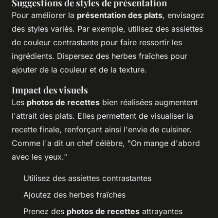
Suggestions de styles de présentation
Pour améliorer la
présentation des plats
, envisagez
des styles variés. Par exemple, utilisez des assiettes
de couleur contrastante pour faire ressortir les
ingrédients. Dispersez des herbes fraîches pour
ajouter de la couleur et de la texture.
Impact des visuels
Les
photos de recettes
bien réalisées augmentent
l'attrait des plats. Elles permettent de visualiser la
recette finale, renforçant ainsi l'envie de cuisiner.
Comme l'a dit un chef célèbre, "On mange d'abord
avec les yeux."
Utilisez des assiettes contrastantes
Ajoutez des herbes fraîches
Prenez des
photos de recettes
attrayantes