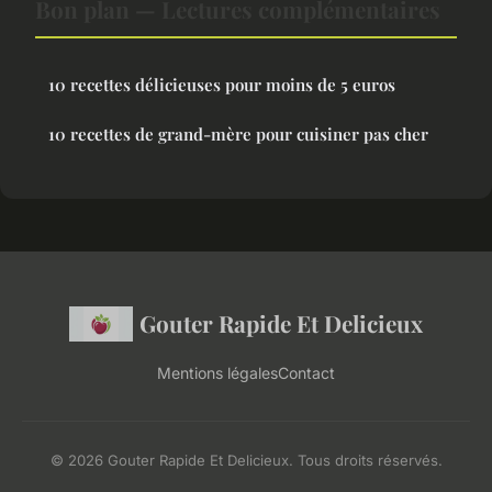
Bon plan — Lectures complémentaires
10 recettes délicieuses pour moins de 5 euros
10 recettes de grand-mère pour cuisiner pas cher
Gouter Rapide Et Delicieux
Mentions légales
Contact
© 2026 Gouter Rapide Et Delicieux. Tous droits réservés.