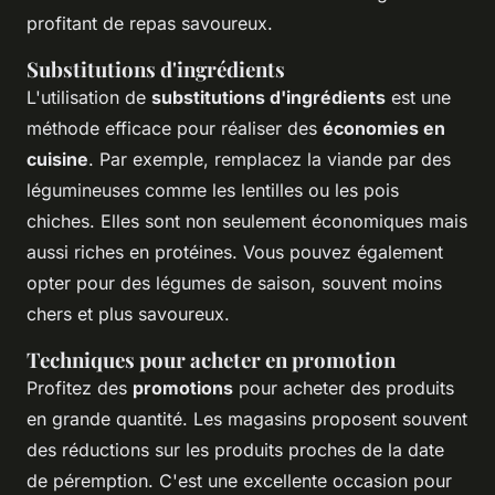
profitant de repas savoureux.
Substitutions d'ingrédients
L'utilisation de
substitutions d'ingrédients
est une
méthode efficace pour réaliser des
économies en
cuisine
. Par exemple, remplacez la viande par des
légumineuses comme les lentilles ou les pois
chiches. Elles sont non seulement économiques mais
aussi riches en protéines. Vous pouvez également
opter pour des légumes de saison, souvent moins
chers et plus savoureux.
Techniques pour acheter en promotion
Profitez des
promotions
pour acheter des produits
en grande quantité. Les magasins proposent souvent
des réductions sur les produits proches de la date
de péremption. C'est une excellente occasion pour