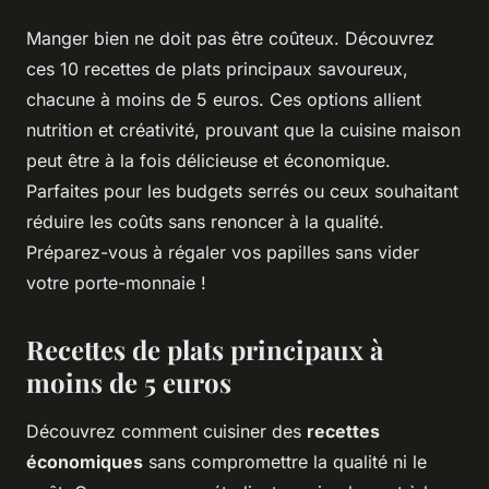
Manger bien ne doit pas être coûteux. Découvrez
ces 10 recettes de plats principaux savoureux,
chacune à moins de 5 euros. Ces options allient
nutrition et créativité, prouvant que la cuisine maison
peut être à la fois délicieuse et économique.
Parfaites pour les budgets serrés ou ceux souhaitant
réduire les coûts sans renoncer à la qualité.
Préparez-vous à régaler vos papilles sans vider
votre porte-monnaie !
Recettes de plats principaux à
moins de 5 euros
Découvrez comment cuisiner des
recettes
économiques
sans compromettre la qualité ni le