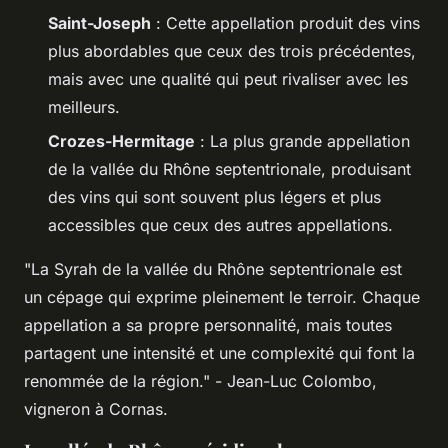
Saint-Joseph
: Cette appellation produit des vins
plus abordables que ceux des trois précédentes,
mais avec une qualité qui peut rivaliser avec les
meilleurs.
Crozes-Hermitage
: La plus grande appellation
de la vallée du Rhône septentrionale, produisant
des vins qui sont souvent plus légers et plus
accessibles que ceux des autres appellations.
"La Syrah de la vallée du Rhône septentrionale est
un cépage qui exprime pleinement le terroir. Chaque
appellation a sa propre personnalité, mais toutes
partagent une intensité et une complexité qui font la
renommée de la région."
- Jean-Luc Colombo,
vigneron à Cornas.