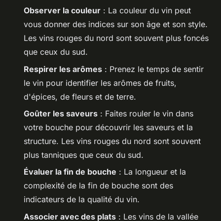
Observer la couleur
: La couleur du vin peut
vous donner des indices sur son âge et son style.
Les vins rouges du nord sont souvent plus foncés
que ceux du sud.
Respirer les arômes
: Prenez le temps de sentir
le vin pour identifier les arômes de fruits,
d'épices, de fleurs et de terre.
Goûter les saveurs
: Faites rouler le vin dans
votre bouche pour découvrir les saveurs et la
structure. Les vins rouges du nord sont souvent
plus tanniques que ceux du sud.
Évaluer la fin de bouche
: La longueur et la
complexité de la fin de bouche sont des
indicateurs de la qualité du vin.
Associer avec des plats
: Les vins de la vallée