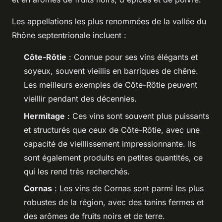
Les appellations les plus renommées de la vallée du
Rhône septentrionale incluent :
Côte-Rôtie
: Connue pour ses vins élégants et
soyeux, souvent vieillis en barriques de chêne.
Les meilleurs exemples de Côte-Rôtie peuvent
vieillir pendant des décennies.
Hermitage
: Ces vins sont souvent plus puissants
et structurés que ceux de Côte-Rôtie, avec une
capacité de vieillissement impressionnante. Ils
sont également produits en petites quantités, ce
qui les rend très recherchés.
Cornas
: Les vins de Cornas sont parmi les plus
robustes de la région, avec des tanins fermes et
des arômes de fruits noirs et de terre.