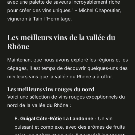
avec une palette de saveurs incroyablement riche
pour créer des vins uniques."
- Michel Chapoutier,
vigneron à Tain-l'Hermitage.
Les meilleurs vins de la vallée du
Rhône
Maintenant que nous avons exploré les régions et les
cépages, il est temps de découvrir quelques-uns des
meilleurs vins que la vallée du Rhône a à offrir.
Les meilleurs vins rouges du nord
Voici une sélection de vins rouges exceptionnels du
nord de la vallée du Rhône :
E. Guigal Côte-Rôtie La Landonne
: Un vin
puissant et complexe, avec des arômes de fruits