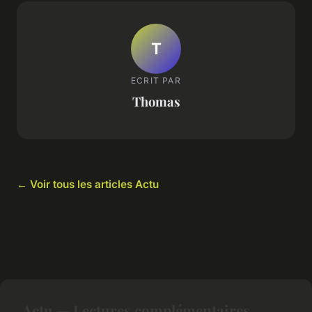
T
ECRIT PAR
Thomas
← Voir tous les articles Actu
Actu — Lectures complémentaires