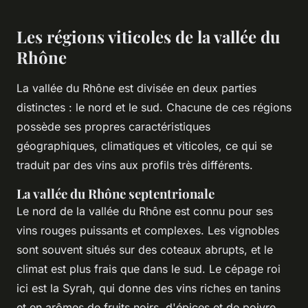
Les régions viticoles de la vallée du
Rhône
La vallée du Rhône est divisée en deux parties
distinctes : le nord et le sud. Chacune de ces régions
possède ses propres caractéristiques
géographiques, climatiques et viticoles, ce qui se
traduit par des vins aux profils très différents.
La vallée du Rhône septentrionale
Le nord de la vallée du Rhône est connu pour ses
vins rouges puissants et complexes. Les vignobles
sont souvent situés sur des coteaux abrupts, et le
climat est plus frais que dans le sud. Le cépage roi
ici est la
Syrah
, qui donne des vins riches en tanins
et en arômes de fruits noirs, d'épices et de poivre.