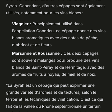
Syrah
. Cependant, d'autres cépages sont également
utilisés, notamment pour les vins blancs :
Viognier
: Principalement utilisé dans
l'appellation Condrieu, ce cépage donne des vins
blancs aromatiques avec des notes de pêche,
d'abricot et de fleurs.
Marsanne et Roussanne
: Ces deux cépages
sont souvent mélangés pour produire des vins
blancs de Saint-Péray et de Hermitage, avec des
arômes de fruits à noyau, de miel et de noix.
"La Syrah est un cépage qui peut exprimer une
grande variété d'arômes et de textures, selon le
terroir et les techniques de vinification. C'est ce qui
fait de la vallée du Rhône septentrionale un terrain