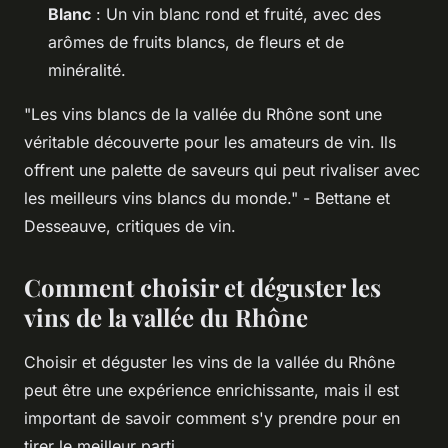
Blanc
: Un vin blanc rond et fruité, avec des
arômes de fruits blancs, de fleurs et de
minéralité.
"Les vins blancs de la vallée du Rhône sont une
véritable découverte pour les amateurs de vin. Ils
offrent une palette de saveurs qui peut rivaliser avec
les meilleurs vins blancs du monde."
- Bettane et
Desseauve, critiques de vin.
Comment choisir et déguster les
vins de la vallée du Rhône
Choisir et déguster les vins de la vallée du Rhône
peut être une expérience enrichissante, mais il est
important de savoir comment s'y prendre pour en
tirer le meilleur parti.