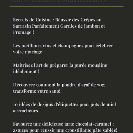
Secrets de Cuisine : Réussir des Crêpes au
Sarrasin Parfaitement Garnies de Jambon et
Fromage !
Les meilleurs vins et champagnes pour célébrer
votre mariage
Maîtrisez l'art de préparer la purée mousline
idéalement !
Découvrez comment la poudre d'açaï de 70g
transforme votre santé
10 idées de designs d'étiquettes pour pots de miel
accrocheurs
Savourez une délicieuse tarte chocolat-caramel :
astuces pour réussir une croustillante pâte sablée!