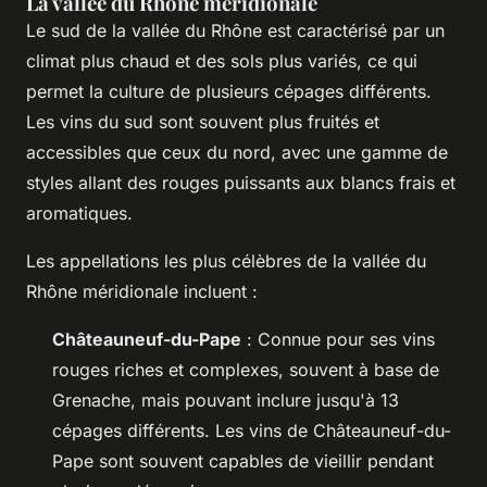
La vallée du Rhône méridionale
Le sud de la vallée du Rhône est caractérisé par un
climat plus chaud et des sols plus variés, ce qui
permet la culture de plusieurs cépages différents.
Les vins du sud sont souvent plus fruités et
accessibles que ceux du nord, avec une gamme de
styles allant des rouges puissants aux blancs frais et
aromatiques.
Les appellations les plus célèbres de la vallée du
Rhône méridionale incluent :
Châteauneuf-du-Pape
: Connue pour ses vins
rouges riches et complexes, souvent à base de
Grenache
, mais pouvant inclure jusqu'à 13
cépages différents. Les vins de Châteauneuf-du-
Pape sont souvent capables de vieillir pendant