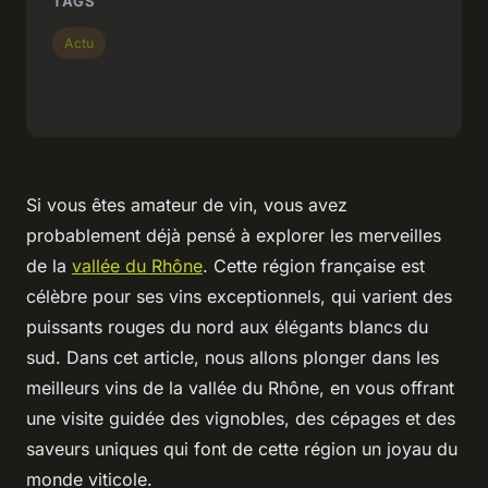
TAGS
Actu
Si vous êtes amateur de vin, vous avez
probablement déjà pensé à explorer les merveilles
de la
vallée du Rhône
. Cette région française est
célèbre pour ses vins exceptionnels, qui varient des
puissants rouges du nord aux élégants blancs du
sud. Dans cet article, nous allons plonger dans les
meilleurs vins de la vallée du Rhône, en vous offrant
une visite guidée des vignobles, des cépages et des
saveurs uniques qui font de cette région un joyau du
monde viticole.