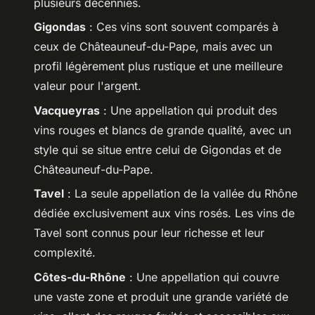
plusieurs décennies.
Gigondas
: Ces vins sont souvent comparés à
ceux de Châteauneuf-du-Pape, mais avec un
profil légèrement plus rustique et une meilleure
valeur pour l'argent.
Vacqueyras
: Une appellation qui produit des
vins rouges et blancs de grande qualité, avec un
style qui se situe entre celui de Gigondas et de
Châteauneuf-du-Pape.
Tavel
: La seule appellation de la vallée du Rhône
dédiée exclusivement aux vins rosés. Les vins de
Tavel sont connus pour leur richesse et leur
complexité.
Côtes-du-Rhône
: Une appellation qui couvre
une vaste zone et produit une grande variété de