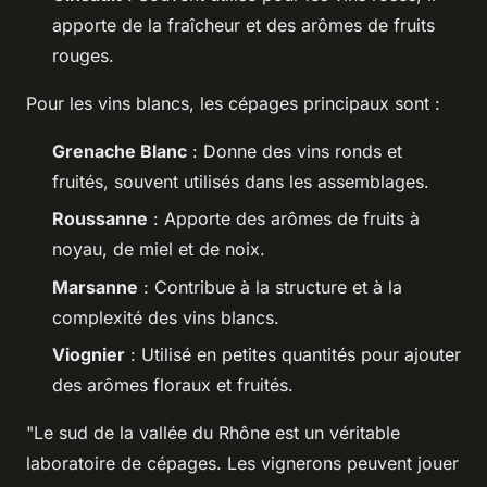
apporte de la fraîcheur et des arômes de fruits
rouges.
Pour les vins blancs, les cépages principaux sont :
Grenache Blanc
: Donne des vins ronds et
fruités, souvent utilisés dans les assemblages.
Roussanne
: Apporte des arômes de fruits à
noyau, de miel et de noix.
Marsanne
: Contribue à la structure et à la
complexité des vins blancs.
Viognier
: Utilisé en petites quantités pour ajouter
des arômes floraux et fruités.
"Le sud de la vallée du Rhône est un véritable
laboratoire de cépages. Les vignerons peuvent jouer