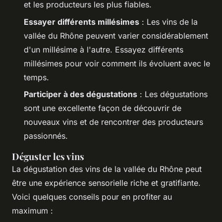
et les producteurs les plus fiables.
Essayer différents millésimes
: Les vins de la
vallée du Rhône peuvent varier considérablement
d'un millésime à l'autre. Essayez différents
millésimes pour voir comment ils évoluent avec le
temps.
Participer à des dégustations
: Les dégustations
sont une excellente façon de découvrir de
nouveaux vins et de rencontrer des producteurs
passionnés.
Déguster les vins
La dégustation des vins de la vallée du Rhône peut
être une expérience sensorielle riche et gratifiante.
Voici quelques conseils pour en profiter au
maximum :