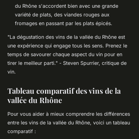
du Rhône s'accordent bien avec une grande
variété de plats, des viandes rouges aux
fromages en passant par les plats épicés.
"La dégustation des vins de la vallée du Rhône est
une expérience qui engage tous les sens. Prenez le
temps de savourer chaque aspect du vin pour en
tirer le meilleur parti."
- Steven Spurrier, critique de
vin.
Tableau comparatif des vins de la
vallée du Rhône
Pour vous aider à mieux comprendre les différences
entre les vins de la vallée du Rhône, voici un tableau
comparatif :