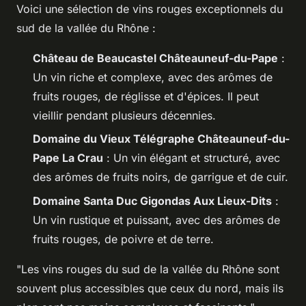
Voici une sélection de vins rouges exceptionnels du
sud de la vallée du Rhône :
Château de Beaucastel Châteauneuf-du-Pape
:
Un vin riche et complexe, avec des arômes de
fruits rouges, de réglisse et d'épices. Il peut
vieillir pendant plusieurs décennies.
Domaine du Vieux Télégraphe Châteauneuf-du-
Pape La Crau
: Un vin élégant et structuré, avec
des arômes de fruits noirs, de garrigue et de cuir.
Domaine Santa Duc Gigondas Aux Lieux-Dits
:
Un vin rustique et puissant, avec des arômes de
fruits rouges, de poivre et de terre.
"Les vins rouges du sud de la vallée du Rhône sont
souvent plus accessibles que ceux du nord, mais ils