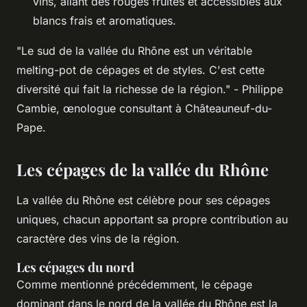
vins, allant des rouges fruités et accessibles aux
blancs frais et aromatiques.
"Le sud de la vallée du Rhône est un véritable
melting-pot de cépages et de styles. C'est cette
diversité qui fait la richesse de la région."
- Philippe
Cambie, œnologue consultant à Châteauneuf-du-
Pape.
Les cépages de la vallée du Rhône
La vallée du Rhône est célèbre pour ses cépages
uniques, chacun apportant sa propre contribution au
caractère des vins de la région.
Les cépages du nord
Comme mentionné précédemment, le cépage
dominant dans le nord de la vallée du Rhône est la