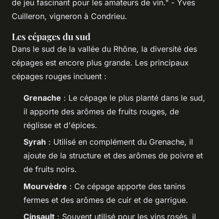
de jeu fascinant pour les amateurs de vin."
- Yves
Cuilleron, vigneron à Condrieu.
Les cépages du sud
Dans le sud de la vallée du Rhône, la diversité des
cépages est encore plus grande. Les principaux
cépages rouges incluent :
Grenache
: Le cépage le plus planté dans le sud,
il apporte des arômes de fruits rouges, de
réglisse et d'épices.
Syrah
: Utilisé en complément du Grenache, il
ajoute de la structure et des arômes de poivre et
de fruits noirs.
Mourvèdre
: Ce cépage apporte des tanins
fermes et des arômes de cuir et de garrigue.
Cinsault
: Souvent utilisé pour les vins rosés, il