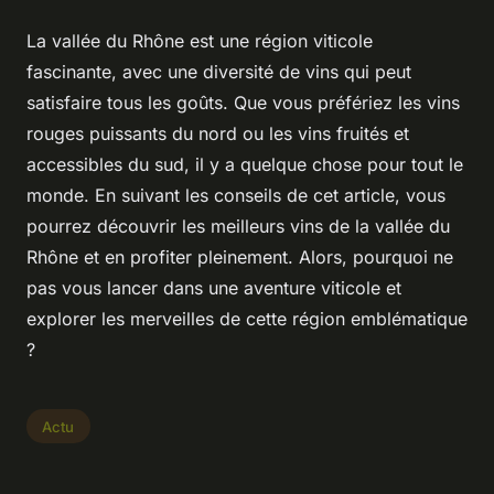
La vallée du Rhône est une région viticole
fascinante, avec une diversité de vins qui peut
satisfaire tous les goûts. Que vous préfériez les vins
rouges puissants du nord ou les vins fruités et
accessibles du sud, il y a quelque chose pour tout le
monde. En suivant les conseils de cet article, vous
pourrez découvrir les meilleurs vins de la vallée du
Rhône et en profiter pleinement. Alors, pourquoi ne
pas vous lancer dans une aventure viticole et
explorer les merveilles de cette région emblématique
?
Actu