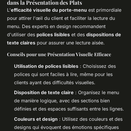
dans la Présentation des Plats
L'
efficacité visuelle du porte-menu
est primordiale
pour attirer l'œil du client et faciliter la lecture du
menu. Des experts en design recommandent
d'utiliser des
polices lisibles
et des
dispositions de
texte claires
pour assurer une lecture aisée.
Conseils pour une Présentation Visuelle Efficace
Utilisation de polices lisibles
: Choisissez des
polices qui sont faciles à lire, même pour les
clients ayant des difficultés visuelles.
Disposition de texte claire
: Organisez le menu
de manière logique, avec des sections bien
définies et des espaces suffisants entre les lignes.
Couleurs et design
: Utilisez des couleurs et des
designs qui évoquent des émotions spécifiques