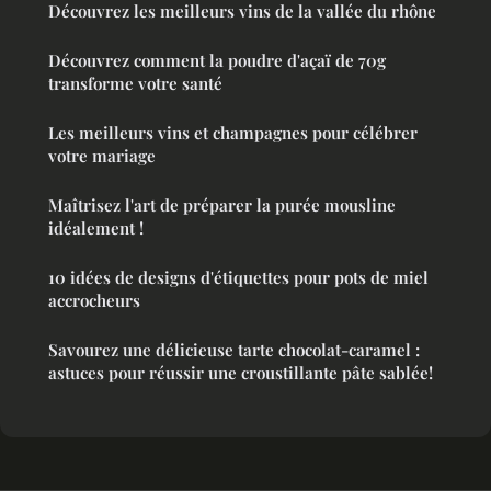
Découvrez les meilleurs vins de la vallée du rhône
Découvrez comment la poudre d'açaï de 70g
transforme votre santé
Les meilleurs vins et champagnes pour célébrer
votre mariage
Maîtrisez l'art de préparer la purée mousline
idéalement !
10 idées de designs d'étiquettes pour pots de miel
accrocheurs
Savourez une délicieuse tarte chocolat-caramel :
astuces pour réussir une croustillante pâte sablée!