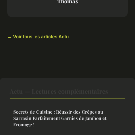
Thomas
← Voir tous les articles Actu
Actu — Lectures complémentaires
Secrets de Cuisine : Réussir des Crêpes au
Sarrasin Parfaitement Garnies de Jambon et
Fromage !