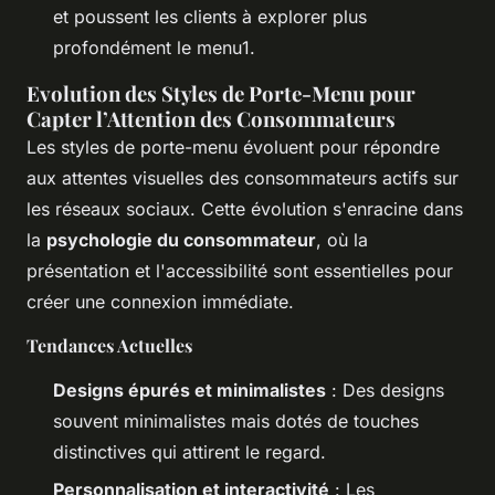
et poussent les clients à explorer plus
profondément le menu1.
Evolution des Styles de Porte-Menu pour
Capter l’Attention des Consommateurs
Les styles de porte-menu évoluent pour répondre
aux attentes visuelles des consommateurs actifs sur
les réseaux sociaux. Cette évolution s'enracine dans
la
psychologie du consommateur
, où la
présentation et l'accessibilité sont essentielles pour
créer une connexion immédiate.
Tendances Actuelles
Designs épurés et minimalistes
: Des designs
souvent minimalistes mais dotés de touches
distinctives qui attirent le regard.
Personnalisation et interactivité
: Les