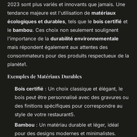
2023 sont plus variés et innovants que jamais. Une
tendance majeure est l'utilisation de
matériaux
écologiques et durables
, tels que le
bois certifié
et
le
bambou
. Ces choix non seulement soulignent
l'importance de la
durabilité environnementale
mais répondent également aux attentes des
consommateurs pour des produits respectueux de la
planète1.
Exemples de Matériaux Durables
Bois certifié
: Un choix classique et élégant, le
bois peut être personnalisé avec des gravures ou
des finitions spécifiques pour correspondre au
style de votre restaurant5.
Bambou
: Un matériau durable et léger, idéal
pour des designs modernes et minimalistes.