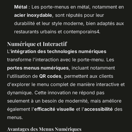
Métal
: Les porte-menus en métal, notamment en
acier inoxydable
, sont réputés pour leur
durabilité et leur style moderne, bien adaptés aux
restaurants urbains et contemporains4.
Numérique et Interactif
L'
intégration des technologies numériques
transforme l'interaction avec le porte-menu. Les
portes menus numériques
, incluant notamment
l'utilisation de
QR codes
, permettent aux clients
d'explorer le menu complet de manière interactive et
dynamique. Cette innovation ne répond pas
seulement à un besoin de modernité, mais améliore
également l'
efficacité visuelle
et l'
accessibilité
des
menus.
Avantages des Menus Numériques