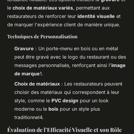
le
choix de matériaux variés
, permettant aux
restaurateurs de renforcer leur
identité visuelle
et
de marquer l'expérience client de manière unique.
Techniques de Personnalisation
Gravure
: Un porte-menu en bois ou en métal
peut être gravé avec le logo du restaurant ou des
messages personnalisés, renforçant ainsi l'
image
de marque
1.
Choix de matériaux
: Les restaurateurs peuvent
choisir des matériaux qui correspondent à leur
style, comme le
PVC design
pour un look
moderne ou le
bois
pour un style plus
traditionnel4.
Évaluation de l’Efficacité Visuelle et son Rôle