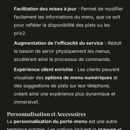
Facilitation des mises à jour
: Permet de modifier
facilement les informations du menu, que ce soit
pour refléter la disponibilité des plats ou les
prix2.
Augmentation de l'efficacité du service
: Réduit
le besoin de servir physiquement les menus,
accélérant ainsi le processus de commande.
Expérience client enrichie
: Les clients peuvent
visualiser des
options de menu numériques
et
des suggestions de plats sur leur téléphone,
créant ainsi une expérience plus dynamique et
immersive1.
Personnalisation et Accessoires
La
personnalisation du porte-menu
est une autre
tendance notable. Les options incluent la
gravure
et