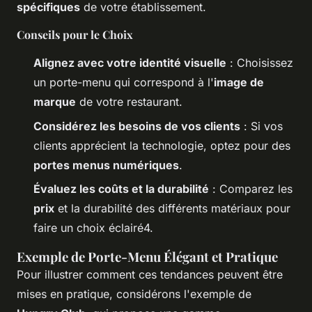
spécifiques
de votre établissement.
Conseils pour le Choix
Alignez avec votre identité visuelle
: Choisissez
un porte-menu qui correspond à l'
image de
marque
de votre restaurant.
Considérez les besoins de vos clients
: Si vos
clients apprécient la technologie, optez pour des
portes menus numériques
.
Évaluez les coûts et la durabilité
: Comparez les
prix
et la durabilité des différents matériaux pour
faire un choix éclairé4.
Exemple de Porte-Menu Élégant et Pratique
Pour illustrer comment ces tendances peuvent être
mises en pratique, considérons l'exemple de