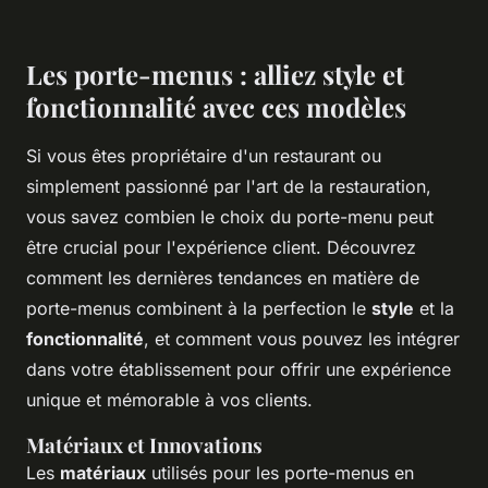
Les porte-menus : alliez style et
fonctionnalité avec ces modèles
Si vous êtes propriétaire d'un restaurant ou
simplement passionné par l'art de la restauration,
vous savez combien le choix du porte-menu peut
être crucial pour l'expérience client. Découvrez
comment les dernières tendances en matière de
porte-menus combinent à la perfection le
style
et la
fonctionnalité
, et comment vous pouvez les intégrer
dans votre établissement pour offrir une expérience
unique et mémorable à vos clients.
Matériaux et Innovations
Les
matériaux
utilisés pour les porte-menus en