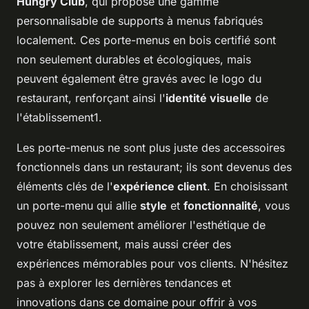
Hungry Club
, qui propose une gamme
personnalisable de supports à menus fabriqués
localement. Ces porte-menus en bois certifié sont
non seulement durables et écologiques, mais
peuvent également être gravés avec le logo du
restaurant, renforçant ainsi l'
identité visuelle
de
l'établissement1.
Les porte-menus ne sont plus juste des accessoires
fonctionnels dans un restaurant; ils sont devenus des
éléments clés de l'
expérience client
. En choisissant
un porte-menu qui allie
style
et
fonctionnalité
, vous
pouvez non seulement améliorer l'esthétique de
votre établissement, mais aussi créer des
expériences mémorables pour vos clients. N'hésitez
pas à explorer les dernières tendances et
innovations dans ce domaine pour offrir à vos