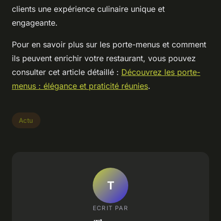
clients une expérience culinaire unique et
engageante.
Pour en savoir plus sur les porte-menus et comment
ils peuvent enrichir votre restaurant, vous pouvez
consulter cet article détaillé :
Découvrez les porte-
menus : élégance et praticité réunies
.
Actu
T
ECRIT PAR