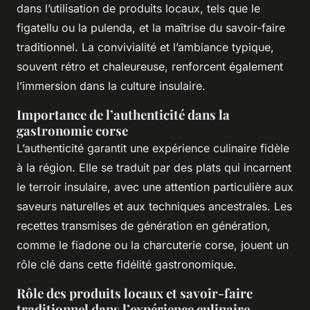
dans l’utilisation de produits locaux, tels que le
figatellu ou la pulenda, et la maîtrise du savoir-faire
traditionnel. La convivialité et l’ambiance typique,
souvent rétro et chaleureuse, renforcent également
l’immersion dans la culture insulaire.
Importance de l’authenticité dans la
gastronomie corse
L’authenticité garantit une expérience culinaire fidèle
à la région. Elle se traduit par des plats qui incarnent
le terroir insulaire, avec une attention particulière aux
saveurs naturelles et aux techniques ancestrales. Les
recettes transmises de génération en génération,
comme le fiadone ou la charcuterie corse, jouent un
rôle clé dans cette fidélité gastronomique.
Rôle des produits locaux et savoir-faire
traditionnel dans l’expérience culinaire