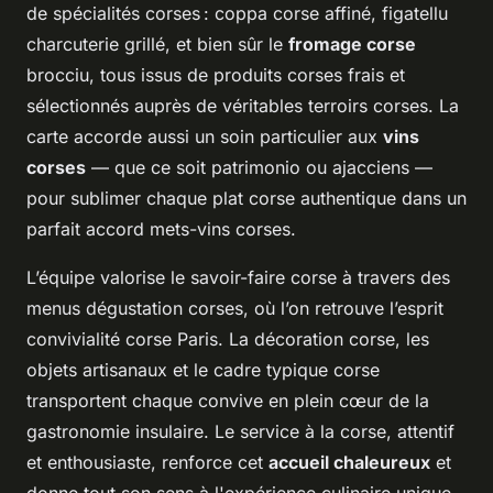
de spécialités corses : coppa corse affiné, figatellu
charcuterie grillé, et bien sûr le
fromage corse
brocciu, tous issus de produits corses frais et
sélectionnés auprès de véritables terroirs corses. La
carte accorde aussi un soin particulier aux
vins
corses
— que ce soit patrimonio ou ajacciens —
pour sublimer chaque plat corse authentique dans un
parfait accord mets-vins corses.
L’équipe valorise le savoir-faire corse à travers des
menus dégustation corses, où l’on retrouve l’esprit
convivialité corse Paris. La décoration corse, les
objets artisanaux et le cadre typique corse
transportent chaque convive en plein cœur de la
gastronomie insulaire. Le service à la corse, attentif
et enthousiaste, renforce cet
accueil chaleureux
et