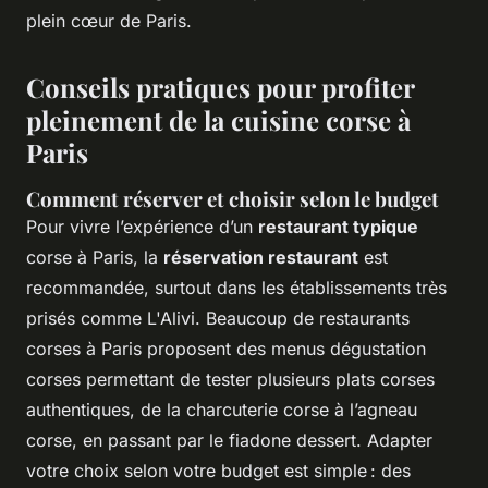
plein cœur de Paris.
Conseils pratiques pour profiter
pleinement de la cuisine corse à
Paris
Comment réserver et choisir selon le budget
Pour vivre l’expérience d’un
restaurant typique
corse à Paris, la
réservation restaurant
est
recommandée, surtout dans les établissements très
prisés comme L'Alivi. Beaucoup de restaurants
corses à Paris proposent des menus dégustation
corses permettant de tester plusieurs plats corses
authentiques, de la charcuterie corse à l’agneau
corse, en passant par le fiadone dessert. Adapter
votre choix selon votre budget est simple : des