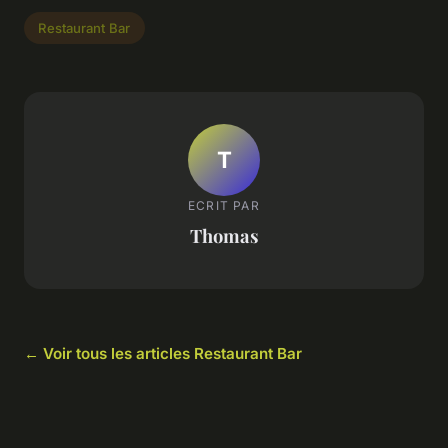
Restaurant Bar
T
ECRIT PAR
Thomas
← Voir tous les articles Restaurant Bar