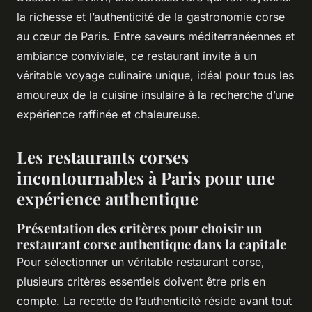
la richesse et l’authenticité de la gastronomie corse
au cœur de Paris. Entre saveurs méditerranéennes et
ambiance conviviale, ce restaurant invite à un
véritable voyage culinaire unique, idéal pour tous les
amoureux de la cuisine insulaire à la recherche d’une
expérience raffinée et chaleureuse.
Les restaurants corses
incontournables à Paris pour une
expérience authentique
Présentation des critères pour choisir un
restaurant corse authentique dans la capitale
Pour sélectionner un véritable restaurant corse,
plusieurs critères essentiels doivent être pris en
compte. La recette de l’authenticité réside avant tout