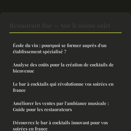
Restaurant Bar — Sur le même sujet
École du vin : pourquoi se former auprès d'un
établissement spécialisé ?
Analyse des coûts pour la création de cocktails de
bienvenue
Le bar à cocktails qui révolutionne vos soirées en
france
Améliorer les ventes par l'ambiance musicale :
Guide pour les restaurateurs
Découvrez le bar à cocktails innovant pour vos
soirées en france