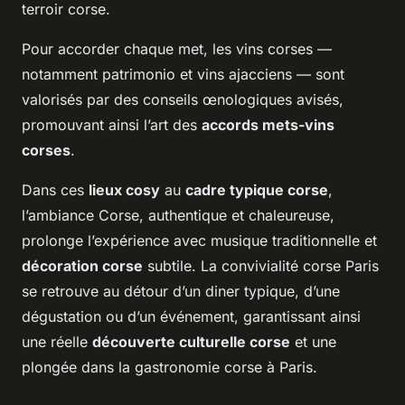
terroir corse.
Pour accorder chaque met, les vins corses —
notamment patrimonio et vins ajacciens — sont
valorisés par des conseils œnologiques avisés,
promouvant ainsi l’art des
accords mets-vins
corses
.
Dans ces
lieux cosy
au
cadre typique corse
,
l’ambiance Corse, authentique et chaleureuse,
prolonge l’expérience avec musique traditionnelle et
décoration corse
subtile. La convivialité corse Paris
se retrouve au détour d’un diner typique, d’une
dégustation ou d’un événement, garantissant ainsi
une réelle
découverte culturelle corse
et une
plongée dans la gastronomie corse à Paris.