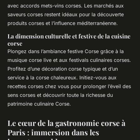
avec accords mets-vins corses. Les marchés aux
saveurs corses restent idéaux pour la découverte
produits corses et l’influence méditerranéenne.
La dimension culturelle et festive de la cuisine
corse
Plongez dans l’ambiance festive Corse grâce à la
musique corse live et aux festivals culinaires corses.
Profitez d’une décoration corse typique et d’un
service à la corse chaleureux. Initiez-vous aux
recettes corses chez vous pour prolonger l’éveil des
sens corses et découvrir toute la richesse du
patrimoine culinaire Corse.
Le cœur de la gastronomie corse à
Paris : immersion dans les