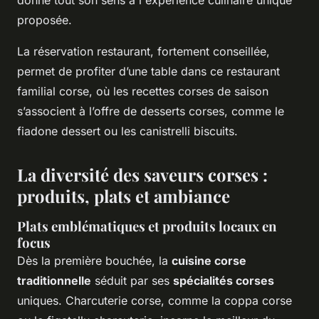
donne tout son sens à l'expérience culinaire unique
proposée.
La réservation restaurant, fortement conseillée,
permet de profiter d’une table dans ce restaurant
familial corse, où les recettes corses de saison
s’associent à l’offre de desserts corses, comme le
fiadone dessert ou les canistrelli biscuits.
La diversité des saveurs corses :
produits, plats et ambiance
Plats emblématiques et produits locaux en
focus
Dès la première bouchée, la
cuisine corse
traditionnelle
séduit par ses
spécialités corses
uniques. Charcuterie corse, comme la coppa corse