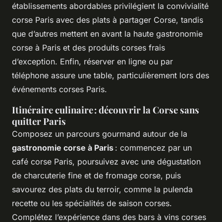
établissements abordables privilégient la convivialité
corse Paris avec des plats à partager Corse, tandis
que d’autres mettent en avant la haute gastronomie
corse à Paris et des produits corses frais
d’exception. Enfin, réserver en ligne ou par
téléphone assure une table, particulièrement lors des
événements corses Paris.
Itinéraire culinaire : découvrir la Corse sans
quitter Paris
Composez un parcours gourmand autour de la
gastronomie corse à Paris
: commencez par un
café corse Paris, poursuivez avec une dégustation
de charcuterie fine et de fromage corse, puis
savourez des plats du terroir, comme la pulenda
recette ou les spécialités de saison corses.
Complétez l’expérience dans des bars à vins corses