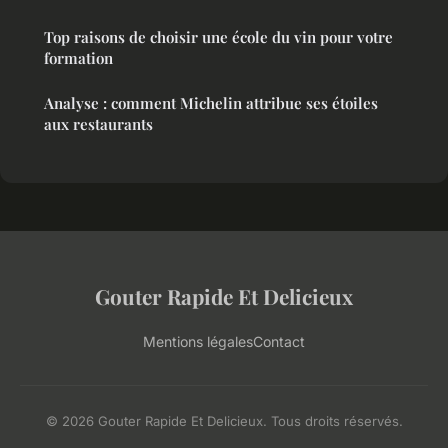
Top raisons de choisir une école du vin pour votre
formation
Analyse : comment Michelin attribue ses étoiles
aux restaurants
Gouter Rapide Et Delicieux
Mentions légales
Contact
© 2026 Gouter Rapide Et Delicieux. Tous droits réservés.