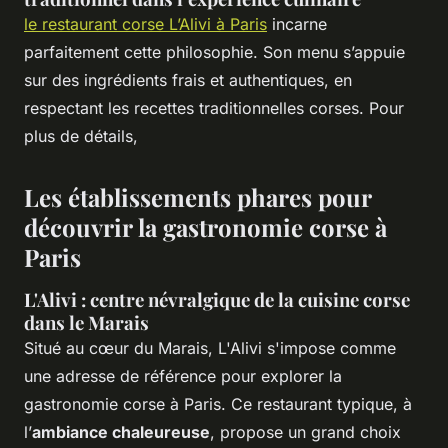
le restaurant corse L’Alivi à Paris
incarne
parfaitement cette philosophie. Son menu s’appuie
sur des ingrédients frais et authentiques, en
respectant les recettes traditionnelles corses. Pour
plus de détails,
Les établissements phares pour
découvrir la gastronomie corse à
Paris
L'Alivi : centre névralgique de la cuisine corse
dans le Marais
Situé au cœur du Marais, L'Alivi s'impose comme
une adresse de référence pour explorer la
gastronomie corse à Paris. Ce restaurant typique, à
l’
ambiance chaleureuse
, propose un grand choix