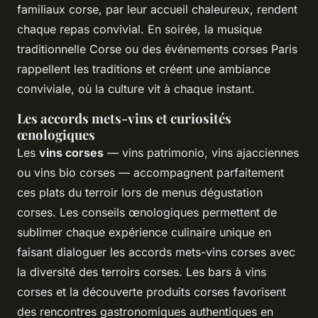
familiaux corse, par leur accueil chaleureux, rendent
chaque repas convivial. En soirée, la musique
traditionnelle Corse ou des événements corses Paris
rappellent les traditions et créent une ambiance
conviviale, où la culture vit à chaque instant.
Les accords mets-vins et curiosités
œnologiques
Les
vins corses
— vins patrimonio, vins ajacciennes
ou vins bio corses — accompagnent parfaitement
ces plats du terroir lors de menus dégustation
corses. Les conseils œnologiques permettent de
sublimer chaque expérience culinaire unique en
faisant dialoguer les accords mets-vins corses avec
la diversité des terroirs corses. Les bars à vins
corses et la découverte produits corses favorisent
des rencontres gastronomiques authentiques en