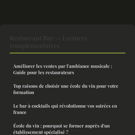
Restaurant Bar — Lectures
complémentaires
Améliorer les ventes par l'ambiance musicale :
Guide pour les restaurateurs
Top raisons de choisir une école du vin pour votre
formation
Le bar à cocktails qui révolutionne vos soirées en
france
École du vin : pourquoi se former auprès d'un
établissement spécialisé ?