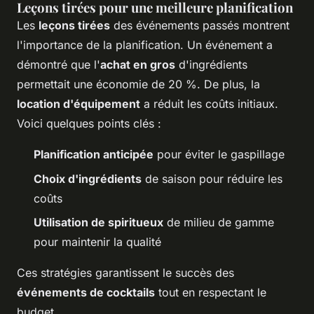
Leçons tirées pour une meilleure planification
Les
leçons tirées
des événements passés montrent
l'importance de la planification. Un événement a
démontré que l'
achat en gros
d'ingrédients
permettait une économie de 20 %. De plus, la
location d'équipement
a réduit les coûts initiaux.
Voici quelques points clés :
Planification anticipée
pour éviter le gaspillage
Choix d'ingrédients
de saison pour réduire les
coûts
Utilisation de spiritueux
de milieu de gamme
pour maintenir la qualité
Ces stratégies garantissent le succès des
événements de cocktails
tout en respectant le
budget.