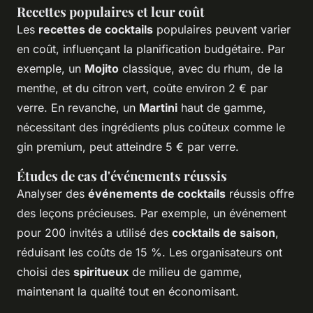
Recettes populaires et leur coût
Les
recettes de cocktails
populaires peuvent varier
en coût, influençant la planification budgétaire. Par
exemple, un
Mojito
classique, avec du rhum, de la
menthe, et du citron vert, coûte environ 2 € par
verre. En revanche, un
Martini
haut de gamme,
nécessitant des ingrédients plus coûteux comme le
gin premium, peut atteindre 5 € par verre.
Études de cas d'événements réussis
Analyser des
événements de cocktails
réussis offre
des leçons précieuses. Par exemple, un événement
pour 200 invités a utilisé des
cocktails de saison
,
réduisant les coûts de 15 %. Les organisateurs ont
choisi des
spiritueux
de milieu de gamme,
maintenant la qualité tout en économisant.