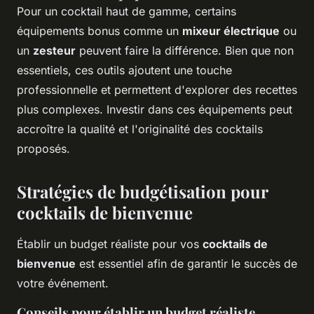
Pour un cocktail haut de gamme, certains
équipements bonus comme un
mixeur électrique
ou
un
zesteur
peuvent faire la différence. Bien que non
essentiels, ces outils ajoutent une touche
professionnelle et permettent d'explorer des recettes
plus complexes. Investir dans ces équipements peut
accroître la qualité et l'originalité des cocktails
proposés.
Stratégies de budgétisation pour
cocktails de bienvenue
Établir un budget réaliste pour vos
cocktails de
bienvenue
est essentiel afin de garantir le succès de
votre événement.
Conseils pour établir un budget réaliste