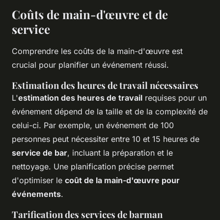
Coûts de main-d'œuvre et de
service
Comprendre les coûts de la main-d'œuvre est
crucial pour planifier un événement réussi.
Estimation des heures de travail nécessaires
L'
estimation des heures de travail
requises pour un
événement dépend de la taille et de la complexité de
celui-ci. Par exemple, un événement de 100
personnes peut nécessiter entre 10 et 15 heures de
service de bar
, incluant la préparation et le
nettoyage. Une planification précise permet
d'optimiser le
coût de la main-d'œuvre pour
événements
.
Tarification des services de barman