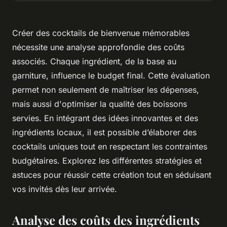
Créer des cocktails de bienvenue mémorables
nécessite une analyse approfondie des coûts
associés. Chaque ingrédient, de la base au
garniture, influence le budget final. Cette évaluation
permet non seulement de maîtriser les dépenses,
mais aussi d'optimiser la qualité des boissons
servies. En intégrant des idées innovantes et des
ingrédients locaux, il est possible d’élaborer des
cocktails uniques tout en respectant les contraintes
budgétaires. Explorez les différentes stratégies et
astuces pour réussir cette création tout en séduisant
vos invités dès leur arrivée.
Analyse des coûts des ingrédients