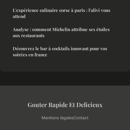
L'expérience culinaire corse à paris : l'alivi vous
attend
Analyse : comment Michelin attribue ses étoiles
aux restaurants
Découvrez le bar à cocktails innovant pour vos
soirées en france
Gouter Rapide Et Delicieux
Mentions légales
Contact