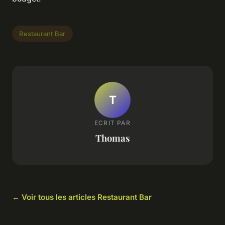
Restaurant Bar
T
ECRIT PAR
Thomas
← Voir tous les articles Restaurant Bar