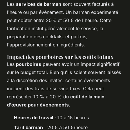
Les
services de barman
sont souvent facturés à
l'heure ou par événement. Un barman expérimenté
peut coûter entre 20 € et 50 € de l'heure. Cette
tarification inclut généralement le service, la
préparation des cocktails, et parfois,
l'approvisionnement en ingrédients.
Impact des pourboires sur les coûts totaux
Les
pourboires
peuvent avoir un impact significatif
sur le budget total. Bien qu'ils soient souvent laissés
à la discrétion des invités, certains événements
incluent des frais de service fixes. Cela peut
représenter 10 % à 20 % du
coût de la main-
d'œuvre pour événements
.
Heures de travail
: 10 à 15 heures
Tarif barman
: 20 € à 50 €/heure