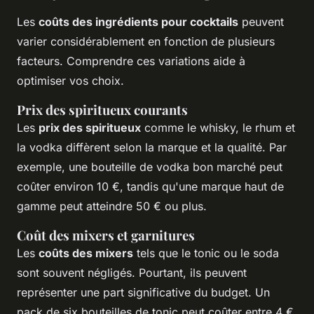
Les
coûts des ingrédients pour cocktails
peuvent
varier considérablement en fonction de plusieurs
facteurs. Comprendre ces variations aide à
optimiser vos choix.
Prix des spiritueux courants
Les
prix des spiritueux
comme le whisky, le rhum et
la vodka diffèrent selon la marque et la qualité. Par
exemple, une bouteille de vodka bon marché peut
coûter environ 10 €, tandis qu'une marque haut de
gamme peut atteindre 50 € ou plus.
Coût des mixers et garnitures
Les
coûts des mixers
tels que le tonic ou le soda
sont souvent négligés. Pourtant, ils peuvent
représenter une part significative du budget. Un
pack de six bouteilles de tonic peut coûter entre 4 €