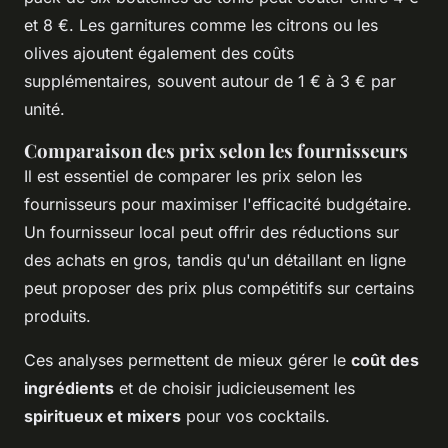
et 8 €. Les garnitures comme les citrons ou les
olives ajoutent également des coûts
supplémentaires, souvent autour de 1 € à 3 € par
unité.
Comparaison des prix selon les fournisseurs
Il est essentiel de comparer les prix selon les
fournisseurs pour maximiser l'efficacité budgétaire.
Un fournisseur local peut offrir des réductions sur
des achats en gros, tandis qu'un détaillant en ligne
peut proposer des prix plus compétitifs sur certains
produits.
Ces analyses permettent de mieux gérer le
coût des
ingrédients
et de choisir judicieusement les
spiritueux et mixers
pour vos cocktails.