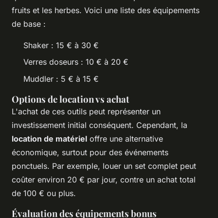
fruits et les herbes. Voici une liste des équipements
de base :
Shaker : 15 € à 30 €
Verres doseurs : 10 € à 20 €
Muddler : 5 € à 15 €
Options de location vs achat
L'achat de ces outils peut représenter un
investissement initial conséquent. Cependant, la
location de matériel
offre une alternative
économique, surtout pour des événements
ponctuels. Par exemple, louer un set complet peut
coûter environ 20 € par jour, contre un achat total
de 100 € ou plus.
Évaluation des équipements bonus