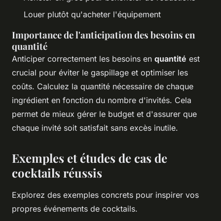
Louer plutôt qu'acheter l'équipement
Importance de l'anticipation des besoins en
quantité
Anticiper correctement les besoins en
quantité
est
crucial pour éviter le gaspillage et optimiser les
coûts. Calculez la quantité nécessaire de chaque
ingrédient en fonction du nombre d'invités. Cela
permet de mieux gérer le budget et d'assurer que
chaque invité soit satisfait sans excès inutile.
Exemples et études de cas de
cocktails réussis
Explorez des exemples concrets pour inspirer vos
propres événements de cocktails.