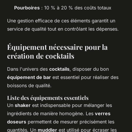
Pourboires
: 10 % à 20 % des coûts totaux
Une gestion efficace de ces éléments garantit un
service de qualité tout en contrôlant les dépenses.
Équipement nécessaire pour la
création de cocktails
Dans l'univers des
cocktails
, disposer du bon
équipement de bar
est essentiel pour réaliser des
boissons de qualité.
Liste des équipements essentiels
Un
shaker
est indispensable pour mélanger les
ingrédients de manière homogène. Les
verres
doseurs
permettent de mesurer précisément les
quantités. Un
muddler
est utilisé pour écraser les