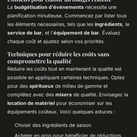
La
budgétisation d'événements
nécessite une
planification minutieuse. Commencez par lister tous
les éléments nécessaires, tels que les
ingrédients
, le
service de bar
, et l'
équipement de bar
. Évaluez
chaque coût et ajustez selon vos priorités.
Techniques pour réduire les coûts sans
compromettre la qualité
Réduire les coûts tout en maintenant la qualité est
possible en appliquant certaines techniques. Optez
pour des
spiritueux
de milieu de gamme et
complétez avec des
mixers
de qualité. Envisagez la
location de matériel
pour économiser sur les
équipements coûteux. Voici quelques astuces :
Choisir des ingrédients de saison
Acheter en gros pour bénéficier de réductions